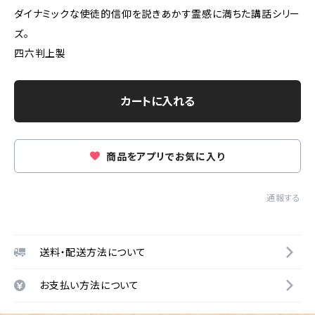
ダイナミックな使徒的信仰を説きあかす霊感に満ちた講話シリー
ズ。
四六判上製
カートに入れる
商品をアプリでお気に入り
通報する
送料・配送方法について
お支払い方法について