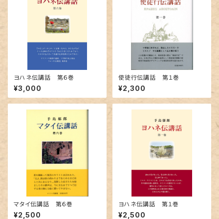
ヨハネ伝講話 第６巻
使徒行伝講話 第１巻
¥3,000
¥2,300
マタイ伝講話 第６巻
ヨハネ伝講話 第１巻
¥2,500
¥2,500