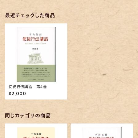
最近チェックした商品
使徒行伝講話 第４巻
¥2,000
同じカテゴリの商品