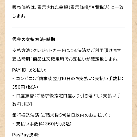
販売価格は、表示された金額（表示価格/消費税込）と一致
します。
代金の支払方法・時期
支払方法：クレジットカードによる決済がご利用頂けます。
支払時期：商品注文確定時でお支払いが確定致します。
PAY ID あと払い:
・ コンビニ：ご請求後翌月10日のお支払い：支払い手数料：
350円（税込）
・ 口座振替：ご請求後指定口座より引き落とし：支払い手
数料：無料
銀行振込決済（ご請求後5営業日以内のお支払い）：
・ 支払い手数料：360円（税込）
PayPay決済: