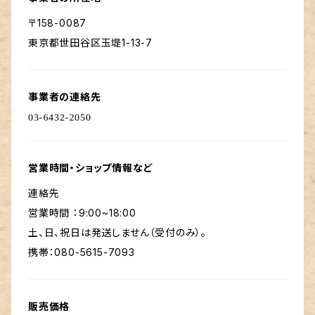
〒158-0087
東京都世田谷区玉堤1-13-7
事業者の連絡先
営業時間・ショップ情報など
連絡先
営業時間 ：9:00~18:00
土、日、祝日は発送しません（受付のみ）。
携帯：080-5615-7093
販売価格