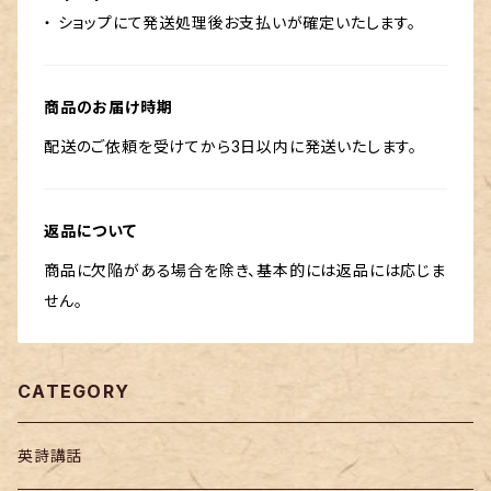
・ ショップにて発送処理後お支払いが確定いたします。
商品のお届け時期
配送のご依頼を受けてから3日以内に発送いたします。
返品について
商品に欠陥がある場合を除き、基本的には返品には応じま
せん。
CATEGORY
英詩講話