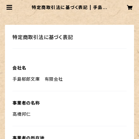
特定商取引法に基づく表記 | 手島郁
郎文庫
特定商取引法に基づく表記
会社名
手島郁郎文庫 有限会社
事業者の名称
高橋邦仁
事業者の所在地