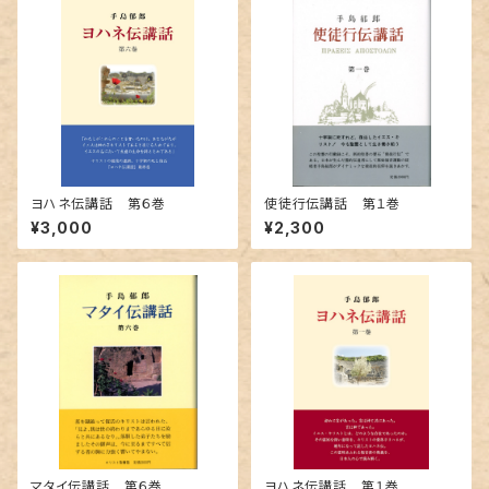
ヨハネ伝講話 第６巻
使徒行伝講話 第１巻
¥3,000
¥2,300
マタイ伝講話 第６巻
ヨハネ伝講話 第１巻