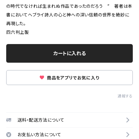
の時代でなければ生まれぬ作品であったのだろう ” 著者は本
書においてヘブライ詩人の心と神への深い信頼の世界を絶妙に
再現した。
四六判上製
カートに入れる
商品をアプリでお気に入り
通報する
送料・配送方法について
お支払い方法について