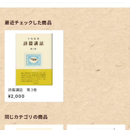
最近チェックした商品
詩篇講話 第３巻
¥2,000
同じカテゴリの商品